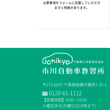
必要事項をフォームに記載していただき
ますと特典があります。
〒273-0047 千葉県船橋市藤原1-35-1
0120-61-1112
【営業時間】9:00～20:00
火曜定休日(月曜日は18時まで)