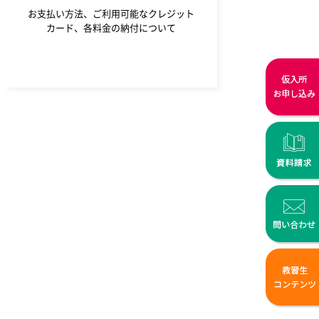
お支払い方法、ご利用可能なクレジット
カード、各料金の納付について