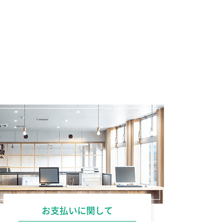
お支払いに関して