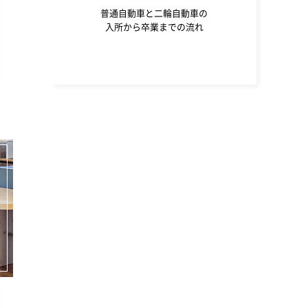
普通自動車と二輪自動車の
入所から卒業までの流れ