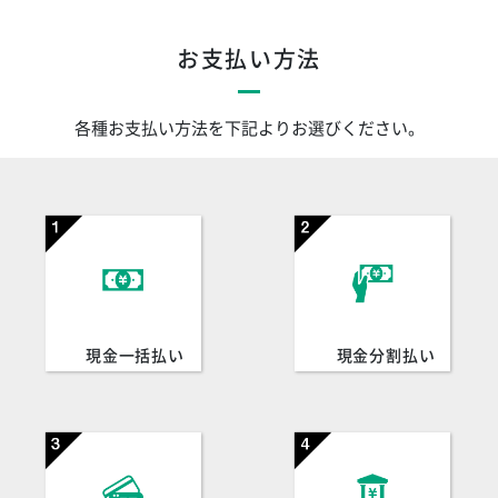
お支払い方法
各種お支払い方法を下記よりお選びください。
現金一括払い
現金分割払い