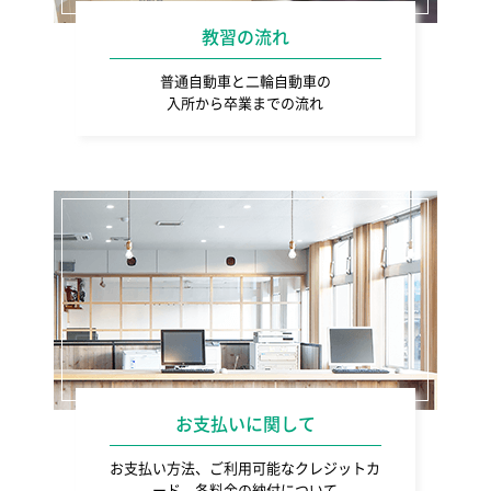
教習の流れ
普通自動車と二輪自動車の
入所から卒業までの流れ
お支払いに関して
お支払い方法、ご利用可能なクレジットカ
ード、各料金の納付について