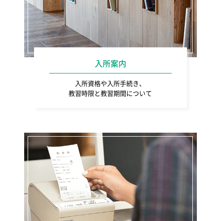
入所案内
入所資格や入所手続き、
教習時限と教習期間について