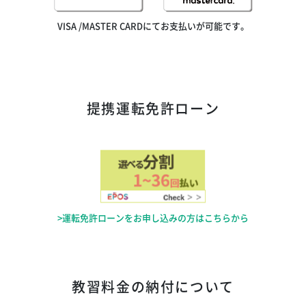
VISA /MASTER CARDにてお支払いが可能です。
提携運転免許ローン
>運転免許ローンをお申し込みの方はこちらから
教習料金の納付について