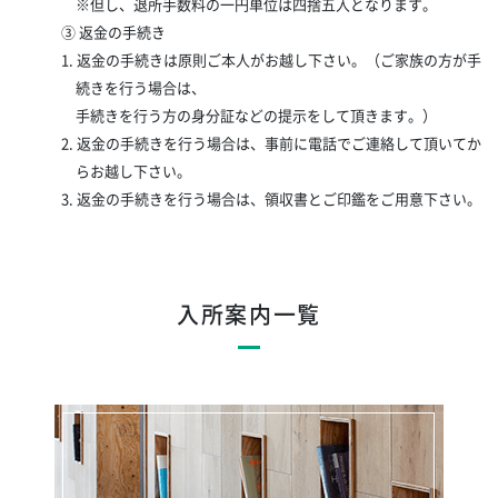
※但し、退所手数料の一円単位は四捨五入となります。
③ 返金の手続き
1. 返金の手続きは原則ご本人がお越し下さい。（ご家族の方が手
続きを行う場合は、
手続きを行う方の身分証などの提示をして頂きます。）
2. 返金の手続きを行う場合は、事前に電話でご連絡して頂いてか
らお越し下さい。
3. 返金の手続きを行う場合は、領収書とご印鑑をご用意下さい。
入所案内一覧