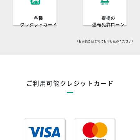
各種
提携の
クレジットカード
運転免許ローン
（お手続き日までにお申し込みください）
ご利用可能クレジットカード