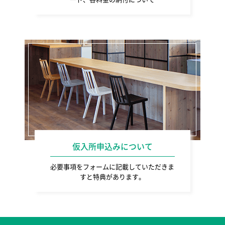
仮入所申込みについて
必要事項をフォームに記載していただきま
すと特典があります。