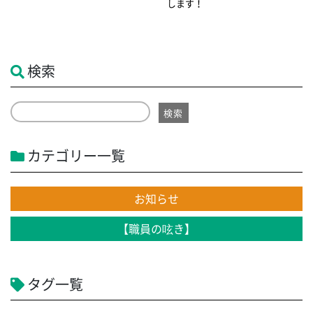
します！
検索
検索
カテゴリー一覧
お知らせ
【職員の呟き】
タグ一覧