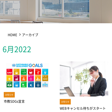
HOME
アーカイブ
6月2022
お知らせ
市教SDGs宣言
お知らせ
WEBキャンセル待ちがスタート