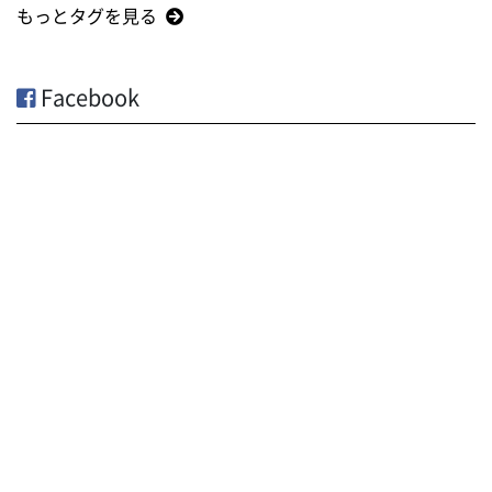
もっとタグを見る
Facebook