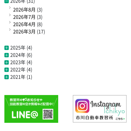
2026年 (31)
2026年8月
(3)
2026年7月
(3)
2026年4月
(8)
2026年3月
(17)
2025年 (4)
2024年 (6)
2023年 (4)
2022年 (4)
2021年 (1)