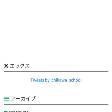
エックス
Tweets by ichikawa_school
アーカイブ